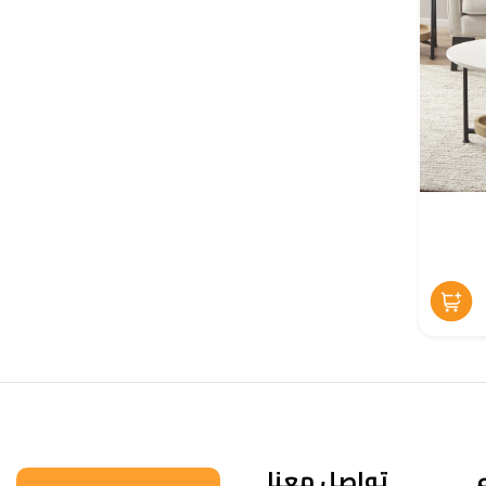
تواصل معنا