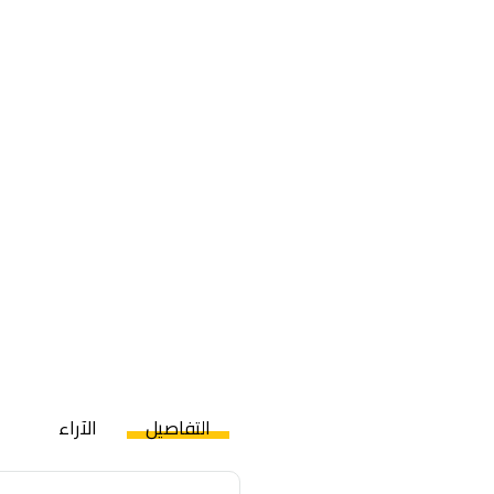
التفاصيل
الآراء