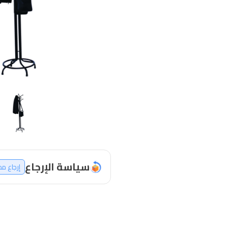
سياسة الإرجاع
إرجاع م