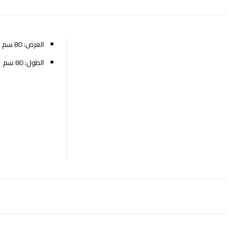
العرض: 80 سم
الطول: 80 سم