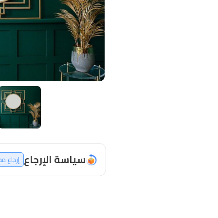
سياسة الإرجاع
إرجاع م