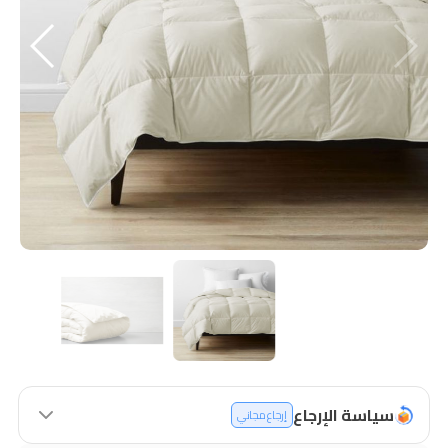
سياسة الإرجاع
إرجاع مجاني