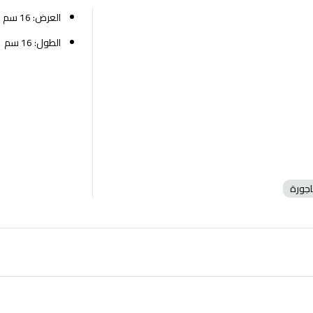
العرض: 16 سم
الطول: 16 سم
اجورة