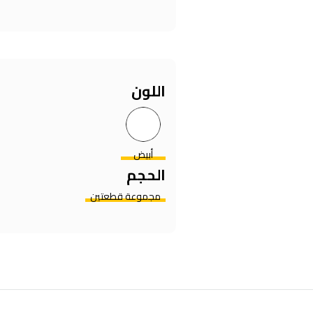
اللون
أبيض
الحجم
مجموعة قطعتين