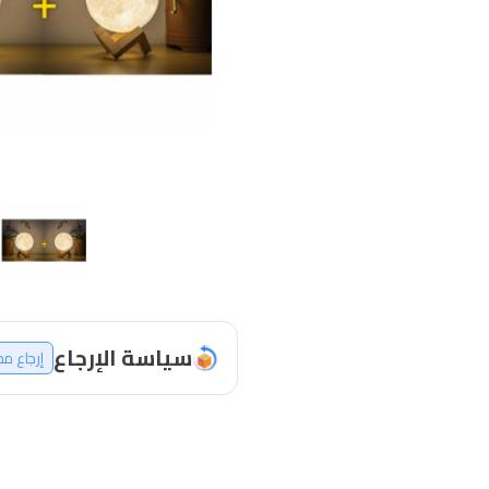
سياسة الإرجاع
إرجاع م