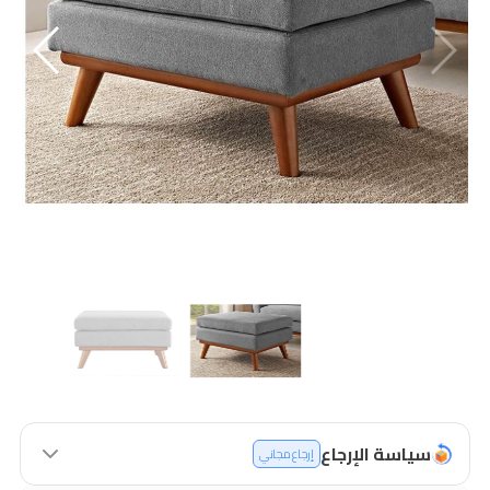
سياسة الإرجاع
إرجاع مجاني