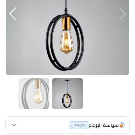
سياسة الإرجاع
إرجاع مجاني