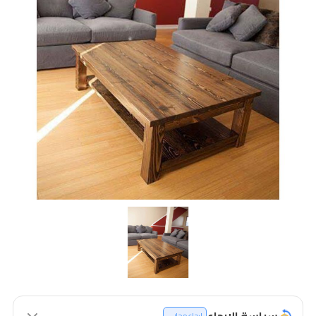
سياسة الإرجاع