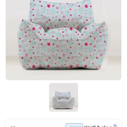
سياسة الإرجاع