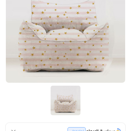
سياسة الإرجاع