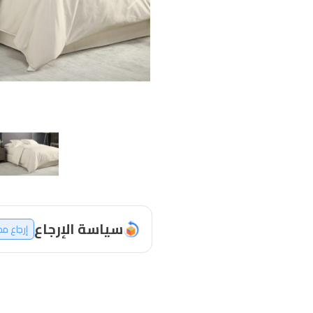
سياسة الإرجاع
إرجاع م