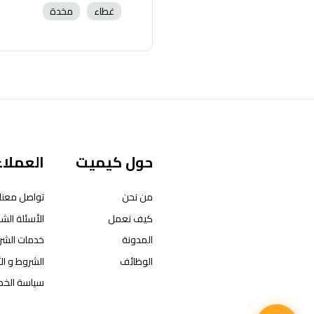
غطاء
مخدة
حول كيميت
العملاء
من نحن
تواصل معنا
كيف نعمل
الأسئلة الشا
المدونة
خدمات الشر
الوظائف
الشروط و ال
سياسة الخ