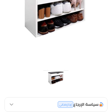
سياسة الإرجاع
إرجاع مجاني