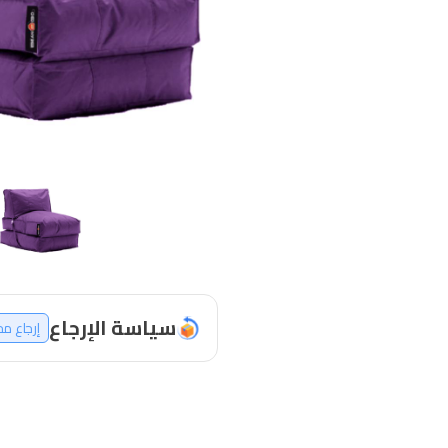
سياسة الإرجاع
إرجاع م