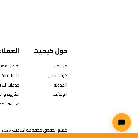
حول كيميت
العملاء
من نحن
تواصل معنا
كيف نعمل
الأسئلة الشا
المدونة
خدمات الشر
الوظائف
الشروط و ال
سياسة الخ
جميع الحقوق محفوظة لكيميت 2026