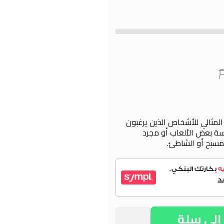
 بين باج المثالي للأشخاص الذين يرغبون
ة بعض الألعاب أو مجرد
لمسبح أو الشاطئ.
لي سلة