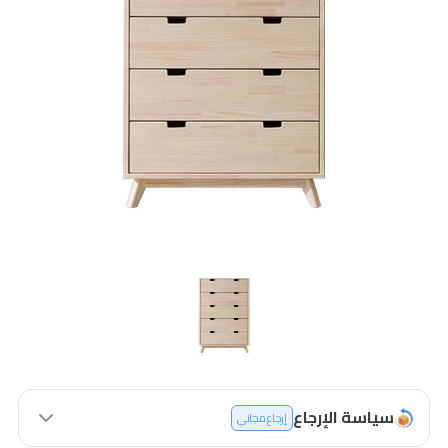
سياسة الإرجاع
إرجاع مجاني