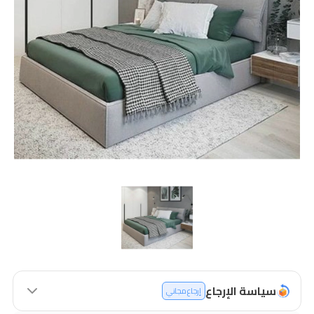
سياسة الإرجاع
إرجاع مجاني