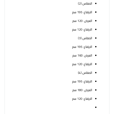
المقاس (2)
الارتفاع: 195 سم
العرض: 120 سم
الارتفاع: 120 سم
المقاس (3)
الارتفاع: 195 سم
العرض: 160 سم
الارتفاع: 120 سم
المقاس (4)
الارتفاع: 195 سم
العرض: 180 سم
الارتفاع: 120 سم