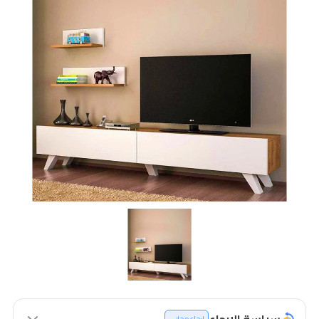
سياسة الإرجاع