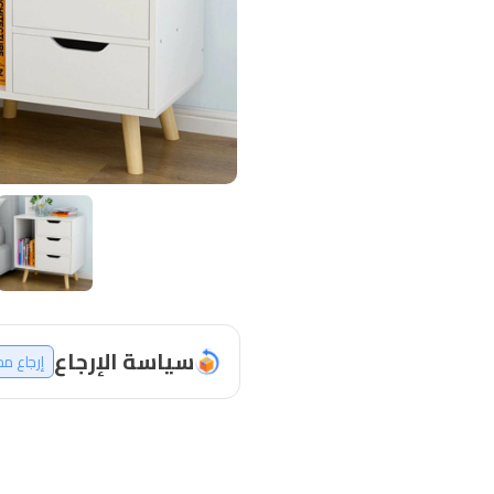
سياسة الإرجاع
إرجاع م