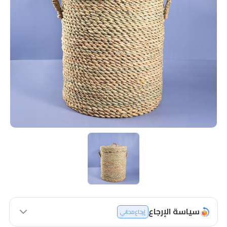
سياسة الإرجاع
إرجاع مجاني