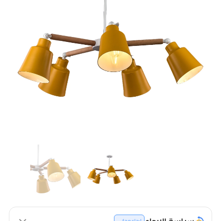
سياسة الإرجاع