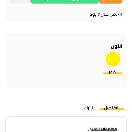
يصل خلال
7 يوم
اللون
اصفر
التفاصيل
الآراء
مواصفات المنتج: