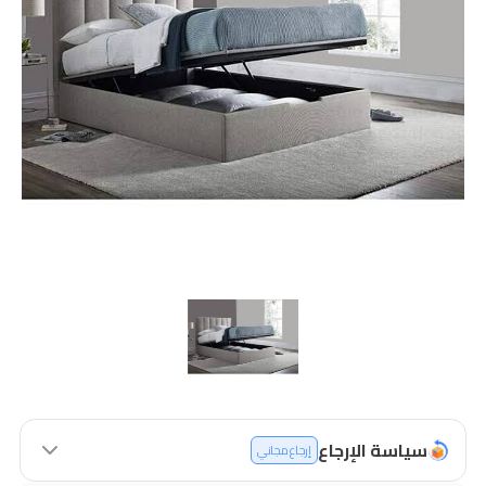
سياسة الإرجاع
إرجاع مجاني