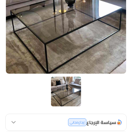
سياسة الإرجاع
إرجاع مجاني