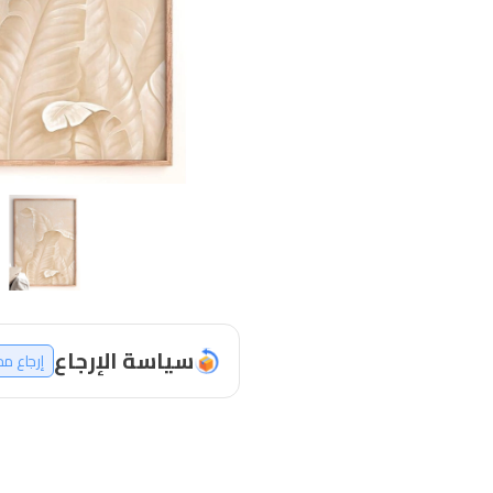
سياسة الإرجاع
إرجاع م