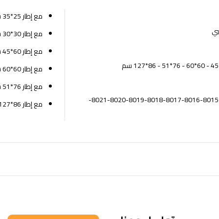
مع إطار 25*35 سم
بي
مع إطار 30*30 سم
مع إطار 60*45 سم
مع إطار 60*60 سم
مع إطار 76*51 سم
كود البائع: 8012-8013-8014-8015-8016-8017-8018-8019-8020-8021-
مع إطار 86*127 سم