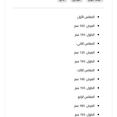
المقاس الأول:
العرض: 100 سم
الطول: 195 سم
المقاس الثاني:
العرض: 120 سم
الطول: 195 سم
المقاس الثالث:
العرض: 160 سم
الطول: 195 سم
المقاس الرابع:
العرض: 180 سم
الطول: 195 سم