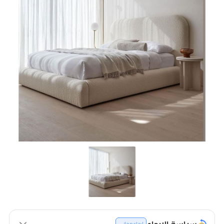
سياسة الإرجاع