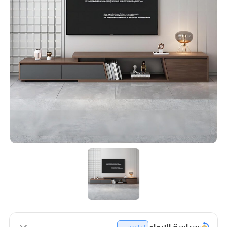
سياسة الإرجاع