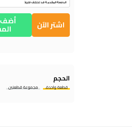
أضف إ
اشتر الآن
الم
الحجم
قطعة واحدة.
مجموعة قطعتين