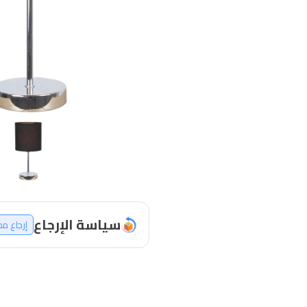
سياسة الإرجاع
إرجاع م