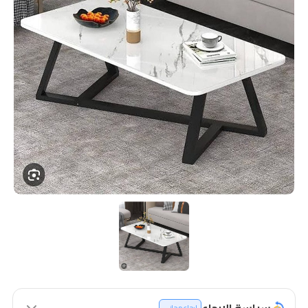
سياسة الإرجاع