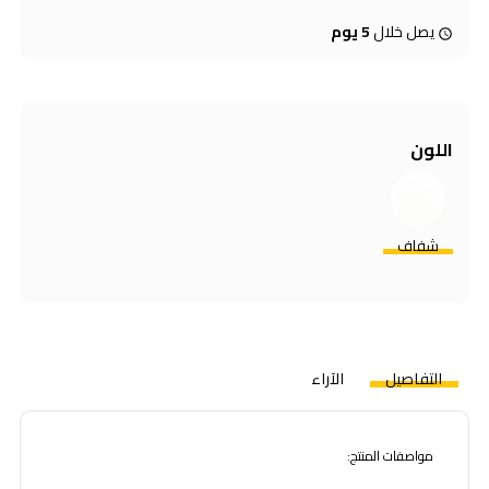
يصل خلال
5 يوم
اللون
شفاف
التفاصيل
الآراء
مواصفات المنتج:
•