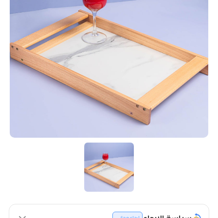
سياسة الإرجاع