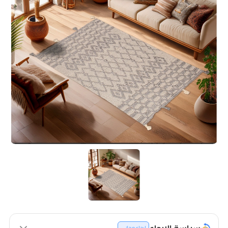
سياسة الإرجاع