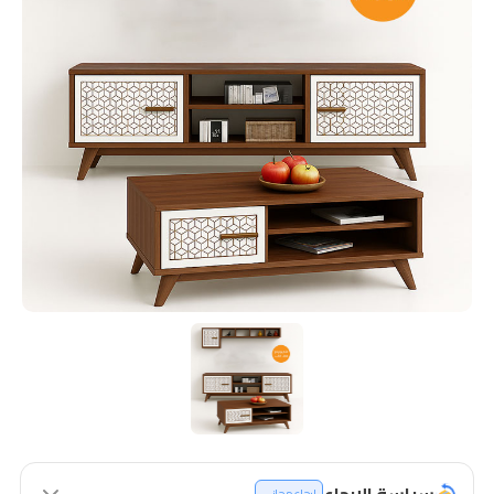
سياسة الإرجاع