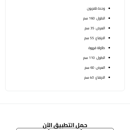
وحدة تلفزيون
الطول: 160 سم
العرض: 35 سم
الارتفاع: 55 سم
طاولة قهوة
الطول: 110 سم
العرض: 60 سم
الارتفاع: 40 سم
حمل التطبيق الآن