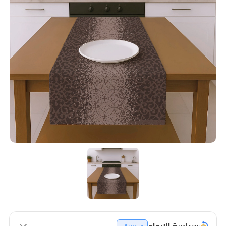
سياسة الإرجاع