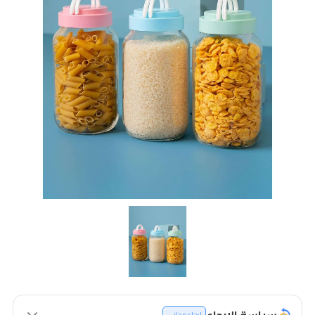
سياسة الإرجاع