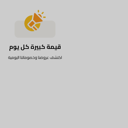
قيمة كبيرة كل يوم
اكتشف عروضنا وخصوماتنا اليومية