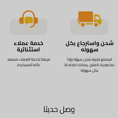
شحن واسترجاع بكل
خدمة عملاء
سهوله
استثنائية
استمتع بتجربة شحن سهله وإذا
فريقنا لخدمة العملاء مستعد
لما يعجبك المنتج، يمكنك اعادته لنا
دائما للمساعدة
بكل سهولة
وصل حديثا