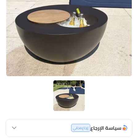
سياسة الإرجاع
إرجاع مجاني