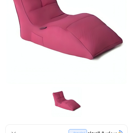
سياسة الإرجاع