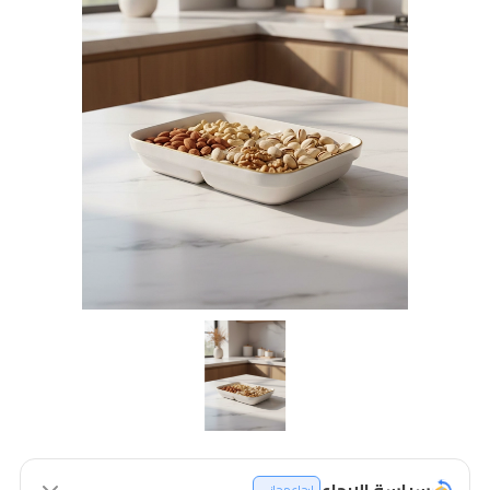
سياسة الإرجاع