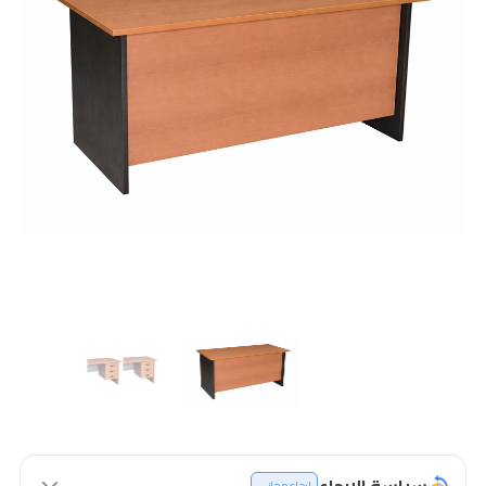
سياسة الإرجاع