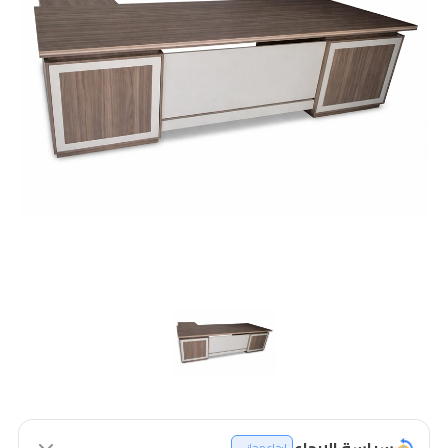
سياسة الإرجاع