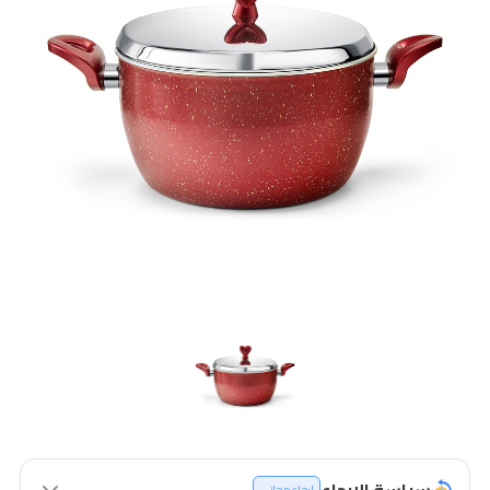
سياسة الإرجاع