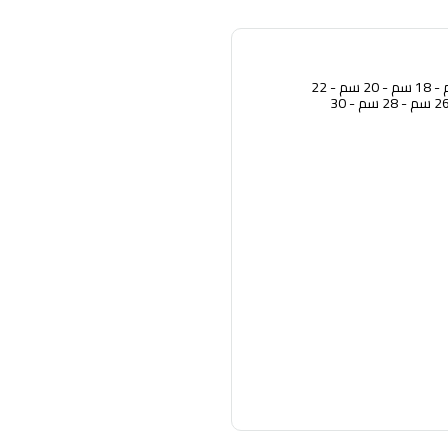
المقاس: 16 سم - 18 سم - 20 سم - 22
سم - 24 سم - 26 سم - 28 سم - 30