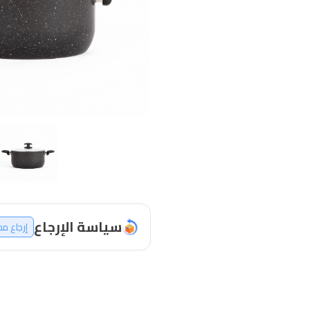
سياسة الإرجاع
إرجاع م