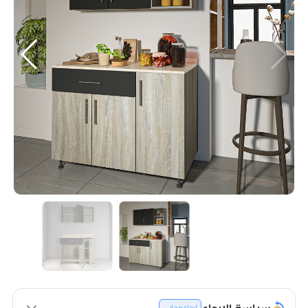
سياسة الإرجاع