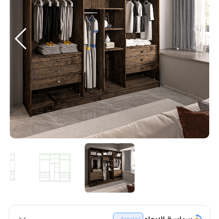
سياسة الإرجاع