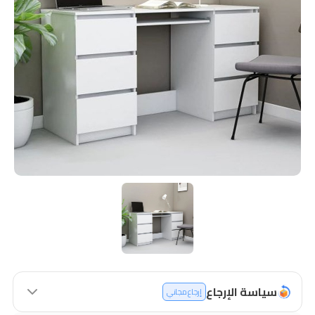
سياسة الإرجاع
إرجاع مجاني