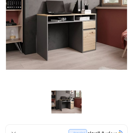
سياسة الإرجاع