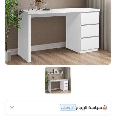
سياسة الإرجاع
إرجاع مجاني