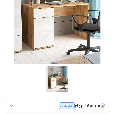
سياسة الإرجاع
إرجاع مجاني