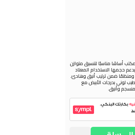
تب أساسًا مناسبًا لتنسيق متوازن
عم حجمها الاستخدام المعتاد
ومنظمًا ضمن ترتيب أنيق وهادئ.
تايلاندي وتشطيب لوني بدرجات الأبيض مع
منسجم وأنيق.
لي سلة