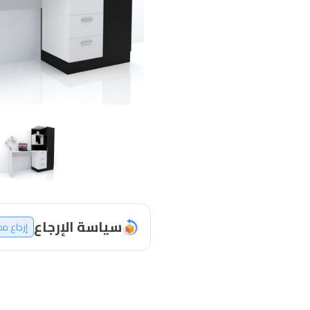
سياسة الإرجاع
إرجاع م