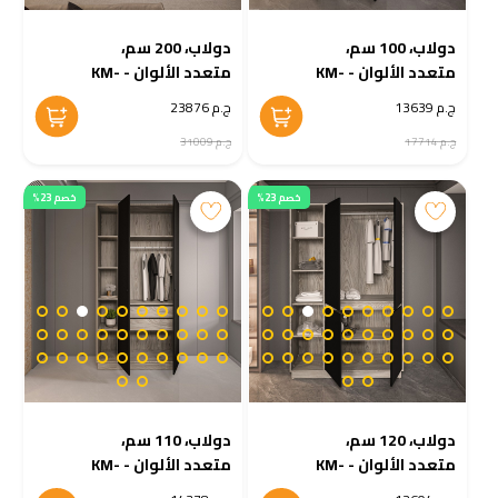
دولاب، 100 سم،
دولاب، 200 سم،
متعدد الألوان - KM-
متعدد الألوان - KM-
EG38-221
EG38-222
ج.م 13639
ج.م 23876
ج.م 17714
ج.م 31009
خصم 23%
خصم 23%
دولاب، 120 سم،
دولاب، 110 سم،
متعدد الألوان - KM-
متعدد الألوان - KM-
EG38-219
EG38-220