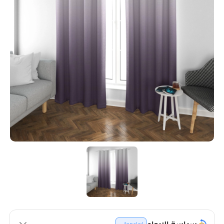
سياسة الإرجاع