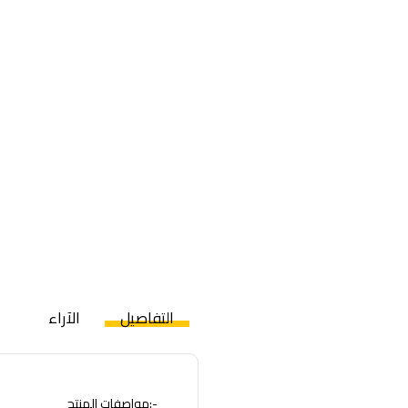
التفاصيل
الآراء
-:مواصفات المنتج