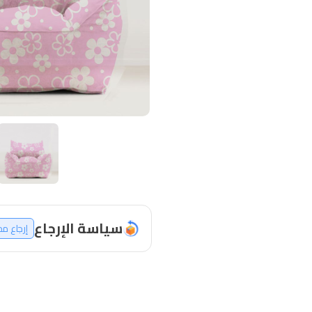
سياسة الإرجاع
إرجاع م